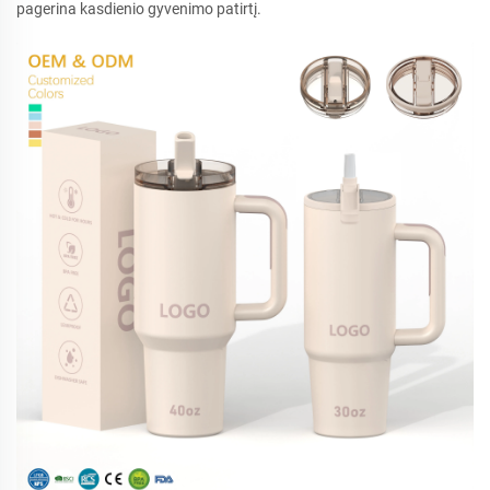
pagerina kasdienio gyvenimo patirtį.