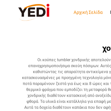
Αρχική Σελίδα
χο
Οι κούπες tumbler χονδρικής αποτελούν
επαναχρησιμοποιήσιμα σκεύη πόσιμων. Αυτές
καθιστώντας τις απαραίτητα αντικείμενα γ
κατασκευασμένες με προηγμένη τεχνολογία μόνω
ποτά παραμένουν ζεστά για έως και 8 ώρες και
θερμικό φράγμα που εμποδίζει τη μεταφορά θε
χονδρικής διαθέτουν κατασκευή από ανοξείδω
φθορά. Τα υλικά είναι κατάλληλα για επαφή μ
Αυτά τα δοχεία διαθέτουν καπάκια που δεν αφή