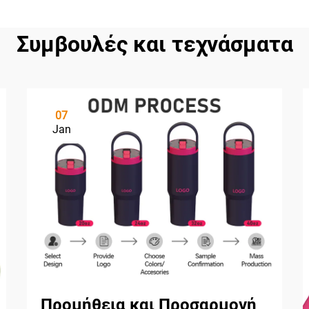
Συμβουλές και τεχνάσματα
07
Jan
Προμήθεια και Προσαρμογή