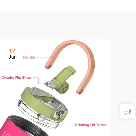
07
Jan