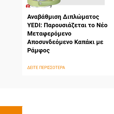
Αναβάθμιση Διπλώματος
YEDI: Παρουσιάζεται το Νέο
Μεταφερόμενο
Αποσυνδεόμενο Καπάκι με
Ράμφος
ΔΕΙΤΕ ΠΕΡΙΣΣΟΤΕΡΑ