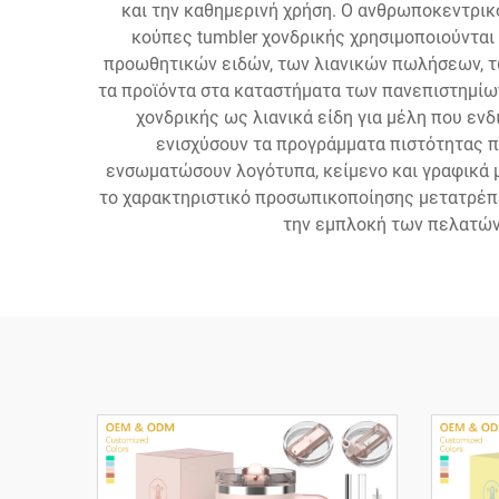
και την καθημερινή χρήση. Ο ανθρωποκεντρικ
κούπες tumbler χονδρικής χρησιμοποιούντα
προωθητικών ειδών, των λιανικών πωλήσεων, τ
τα προϊόντα στα καταστήματα των πανεπιστημίων
χονδρικής ως λιανικά είδη για μέλη που ενδ
ενισχύσουν τα προγράμματα πιστότητας π
ενσωματώσουν λογότυπα, κείμενο και γραφικά 
το χαρακτηριστικό προσωπικοποίησης μετατρέπε
την εμπλοκή των πελατών,