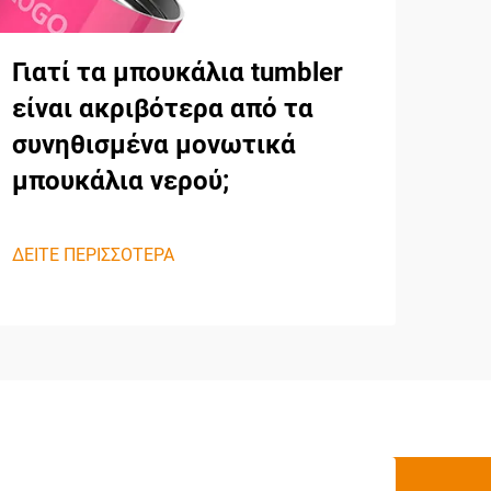
Γιατί τα μπουκάλια tumbler
είναι ακριβότερα από τα
συνηθισμένα μονωτικά
μπουκάλια νερού;
ΔΕΙΤΕ ΠΕΡΙΣΣΟΤΕΡΑ