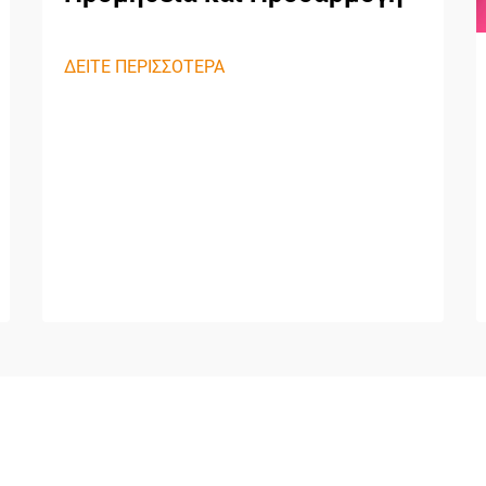
ΔΕΙΤΕ ΠΕΡΙΣΣΟΤΕΡΑ