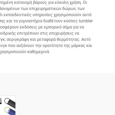
πημένη κατανομή βάρους για εύκολη χρήση. Οι
μβανομένων των επιχειρηματικών δώρων, των
ι εκπαιδευτικές υπηρεσίες χρησιμοποιούν αυτά
ης και τα γυμναστήρια διαθέτουν κούπες tumbler
προσφέρουν εκδόσεις με εμπορικό σήμα για να
νδρικής επιτρέπουν στις επιχειρήσεις να
γκ, σεριγκράφη και μεταφορά θερμότητας. Αυτό
νγκ που αυξάνουν την ορατότητα της μάρκας και
χρησιμοποιούν καθημερινά.