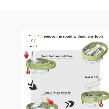
07
Jan