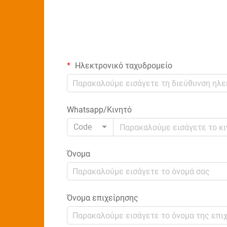
Ηλεκτρονικό ταχυδρομείο
Whatsapp/Κινητό
Code
Όνομα
Όνομα επιχείρησης