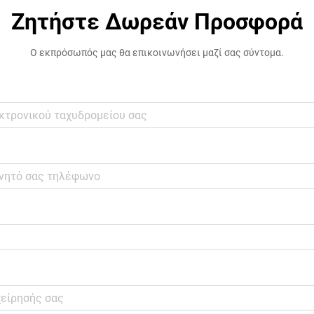
Ζητήστε Δωρεάν Προσφορά
Ο εκπρόσωπός μας θα επικοινωνήσει μαζί σας σύντομα.